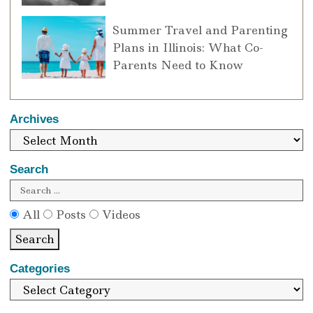
Summer Travel and Parenting
Plans in Illinois: What Co-
Parents Need to Know
Archives
Search
All
Posts
Videos
Search
Categories