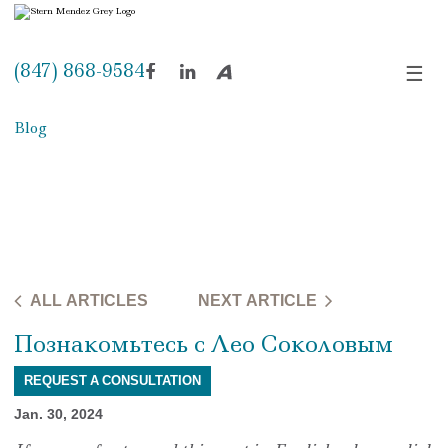
(847) 868-9584
☰
Facebook
LinkedIn
Avvo
Blog
ALL ARTICLES
NEXT ARTICLE
Познакомьтесь с Лео Соколовым
REQUEST A CONSULTATION
Jan. 30, 2024