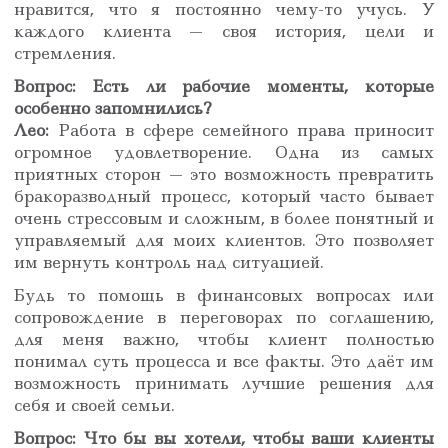
нравится, что я постоянно чему-то учусь. У
каждого клиента — своя история, цели и
стремления.
Вопрос: Есть ли рабочие моменты, которые
особенно запомнились?
Лео:
Работа в сфере семейного права приносит
огромное удовлетворение. Одна из самых
приятных сторон — это возможность превратить
бракоразводный процесс, который часто бывает
очень стрессовым и сложным, в более понятный и
управляемый для моих клиентов. Это позволяет
им вернуть контроль над ситуацией.
Будь то помощь в финансовых вопросах или
сопровождение в переговорах по соглашению,
для меня важно, чтобы клиент полностью
понимал суть процесса и все факты. Это даёт им
возможность принимать лучшие решения для
себя и своей семьи.
Вопрос: Что бы вы хотели, чтобы ваши клиенты