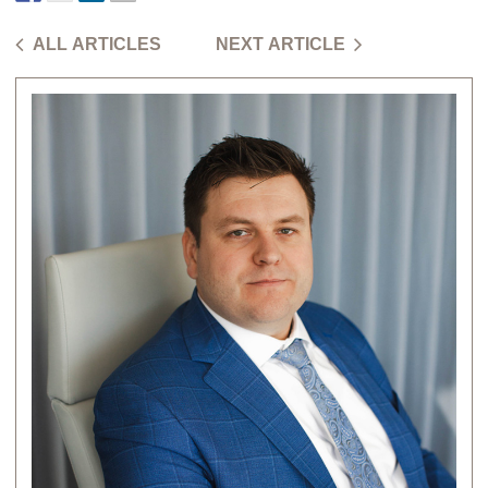
ALL ARTICLES
NEXT ARTICLE