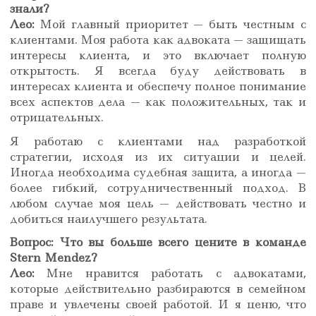
знали?
Лео:
Мой главный приоритет — быть честным с
клиентами. Моя работа как адвоката — защищать
интересы клиента, и это включает полную
открытость. Я всегда буду действовать в
интересах клиента и обеспечу полное понимание
всех аспектов дела — как положительных, так и
отрицательных.
Я работаю с клиентами над разработкой
стратегии, исходя из их ситуации и целей.
Иногда необходима судебная защита, а иногда —
более гибкий, сотрудничественный подход. В
любом случае моя цель — действовать честно и
добиться наилучшего результата.
Вопрос: Что вы больше всего цените в команде
Stern Mendez?
Лео:
Мне нравится работать с адвокатами,
которые действительно разбираются в семейном
праве и увлечены своей работой. И я ценю, что