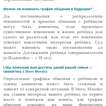
Можно ли изменить график общения в будущем?
Да, постановления о распределении
обязанностей и времени общения с ребёнком
могут быть изменены, если произошло
существенное изменение в жизни ребёнка или
одного из родителей, или если это изменение
отвечает наилучшим интересам ребёнка. Суд
может изменять такие постановления до
момента Достижения ребенка совершеннолетия
(в Иллинойсе — с 18 лет).
LМы поможем вам достичь целей вашей семьи —
свяжитесь с Stern Mendez
Определение графика общения с ребёнком и
суммы алиментов может быть сложным и
зависит от конкретной ситуации. В Stern Mendez
мы ставим интересы вашего ребёнка на первое
место и поможем вам понять, как график
общения повлияет на ваше финансовое