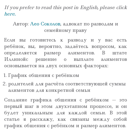
If you prefer to read this post in English, please click
here.
Автор:
Лео Соколов
, адвокат по разводам и
семейному праву
Если вы готовитесь к разводу и у вас есть
ребёнок, вы, вероятно, задаётесь вопросом, как
определяется размер алиментов. В штате
Иллинойс решение о выплате алиментов
основывается на двух основных факторах:
График общения с ребёнком
родителей для расчёта соответствующей суммы
алиментов для конкретной семьи
Создание графика общения с ребёнком — это
первый шаг в этом двухэтапном процессе, и он
будет уникальным для каждой семьи. В этой
статье я расскажу, как связаны между собой
график общения с ребёнком и размер алиментов.